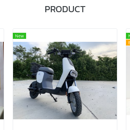
PRODUCT
New