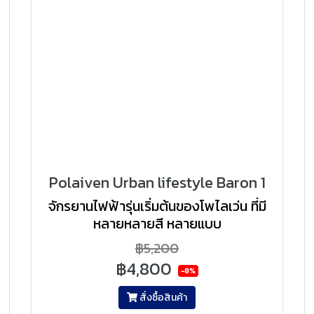
Polaiven Urban lifestyle Baron 1
จักรยานไฟฟ้ารุ่นเริ่มต้นของโพไลเว่น ที่มี
หลายหลายสี หลายแบบ
฿5,200
฿4,800
-8%
สั่งซื้อสินค้า