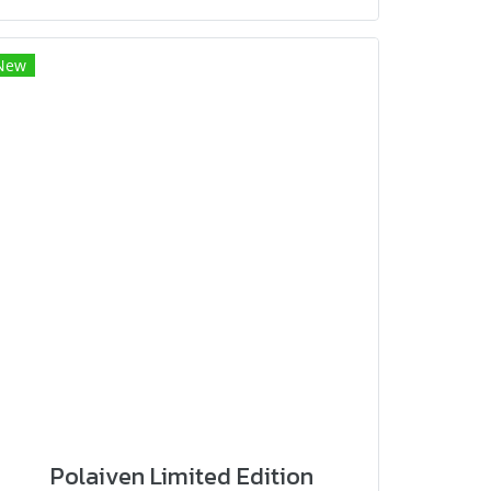
New
Polaiven Limited Edition