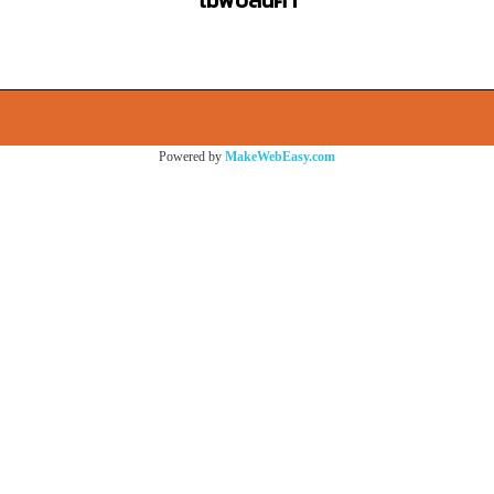
ไม่พบสินค้า
Powered by
MakeWebEasy.com