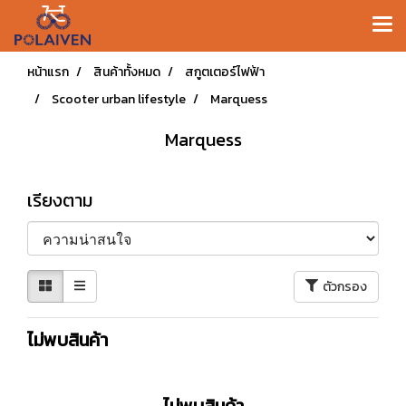
หน้าแรก
สินค้าทั้งหมด
สกูตเตอร์ไฟฟ้า
Scooter urban lifestyle
Marquess
Marquess
เรียงตาม
ตัวกรอง
ไม่พบสินค้า