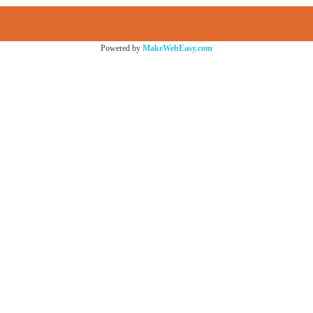
Powered by
MakeWebEasy.com