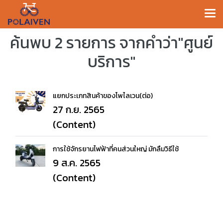
ค้นพบ 2 รายการ จากคำว่า"ศูนย์
บริการ"
แยกประเภทสินค้าของโพไลเวน(ต่อ)
27 ก.ย. 2565
(Content)
การใช้จักรยานไฟฟ้าที่คนส่วนใหญ่ มักลืมวิธีใช้
9 ส.ค. 2565
(Content)